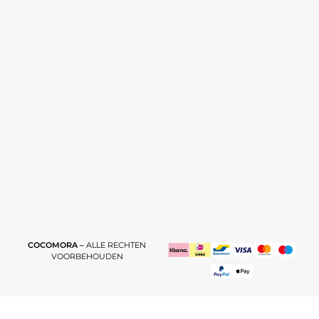
COCOMORA –
ALLE RECHTEN
VOORBEHOUDEN