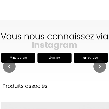
Vous nous connaissez via
Instagram
Instagram
TikTok
YouTube
Produits associés