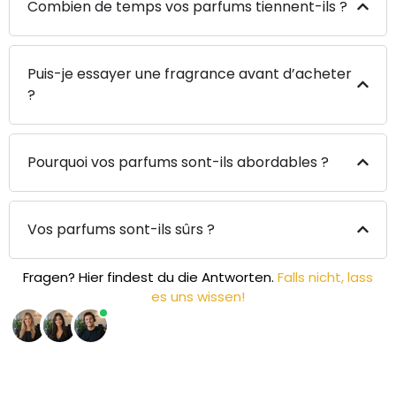
Combien de temps vos parfums tiennent-ils ?
Puis-je essayer une fragrance avant d’acheter
?
Pourquoi vos parfums sont-ils abordables ?
Vos parfums sont-ils sûrs ?
Fragen? Hier findest du die Antworten.
Falls nicht, lass
es uns wissen!