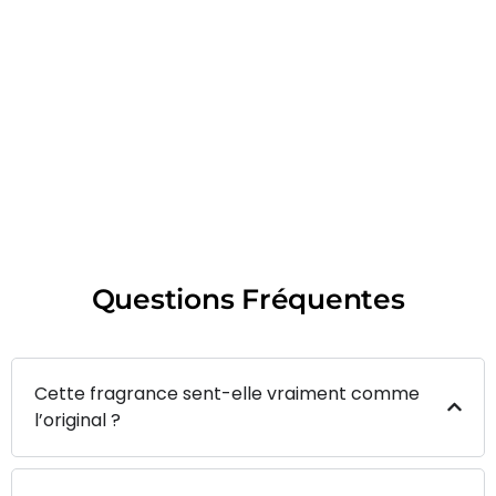
Questions Fréquentes
Cette fragrance sent-elle vraiment comme
l’original ?