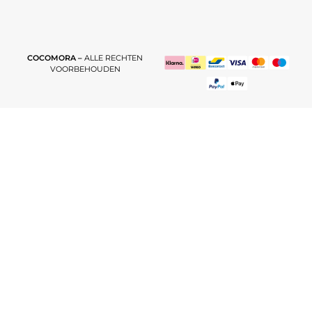
COCOMORA –
ALLE RECHTEN
VOORBEHOUDEN