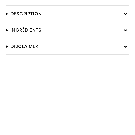
DESCRIPTION
INGRÉDIENTS
DISCLAIMER