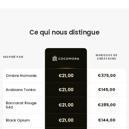
Ce qui nous distingue
MARQUES DE
INSPIRÉ PAR
CRÉATEURS
€21,00
€375,00
Ombre Nomade
€21,00
€145,00
Arabians Tonka
Baccarat Rouge
€21,00
€285,00
540
€21,00
€144,00
Black Opium