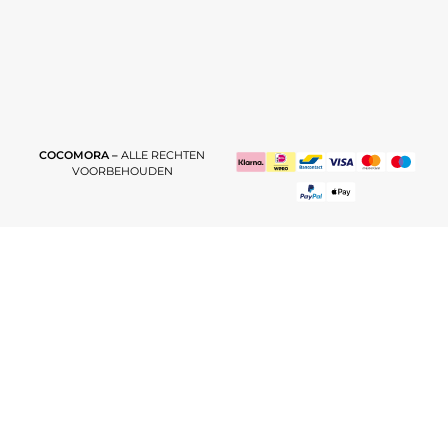
COCOMORA –
ALLE RECHTEN
VOORBEHOUDEN