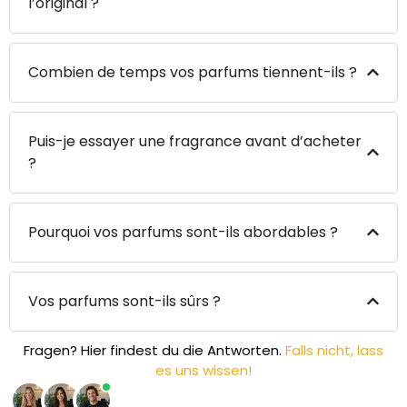
l’original ?
Combien de temps vos parfums tiennent-ils ?
Puis-je essayer une fragrance avant d’acheter
?
Pourquoi vos parfums sont-ils abordables ?
Vos parfums sont-ils sûrs ?
Fragen? Hier findest du die Antworten.
Falls nicht, lass
es uns wissen!