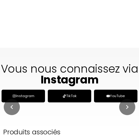
Vous nous connaissez via
TikTok
Instagram
TikTok
YouTube
Produits associés