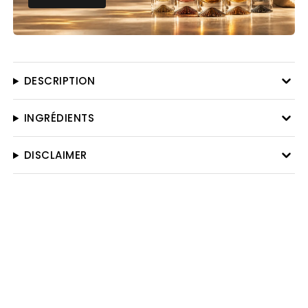
DESCRIPTION
INGRÉDIENTS
DISCLAIMER