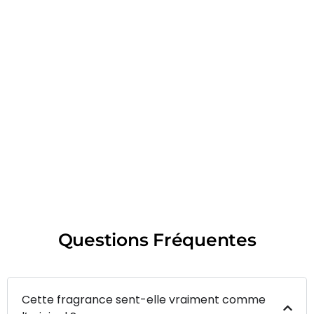
Questions Fréquentes
Cette fragrance sent-elle vraiment comme