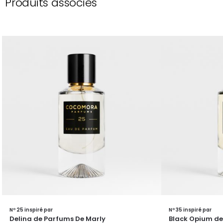
Produits associés
Nº 25 inspiré par
Nº 35 inspiré par
Delina de Parfums De Marly
Black Opium de