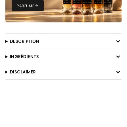
PARFUMS
DESCRIPTION
INGRÉDIENTS
DISCLAIMER