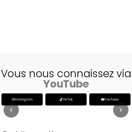
Vous nous connaissez via
social media
Instagram
TikTok
YouTube