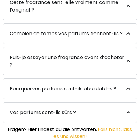
Cette fragrance sent-elle vraiment comme
l’original ?
Combien de temps vos parfums tiennent-ils ?
Puis-je essayer une fragrance avant d’acheter
?
Pourquoi vos parfums sont-ils abordables ?
Vos parfums sont-ils sûrs ?
Fragen? Hier findest du die Antworten.
Falls nicht, lass
es uns wissen!