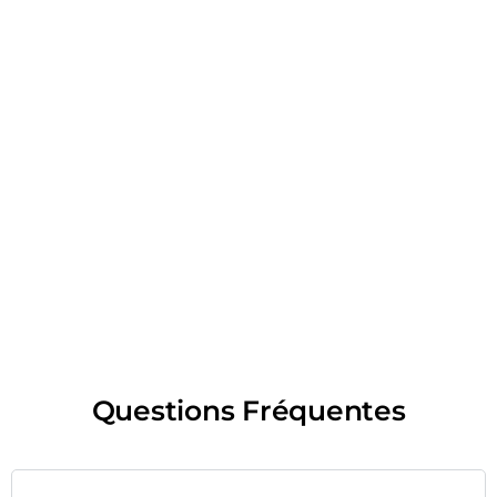
Questions Fréquentes