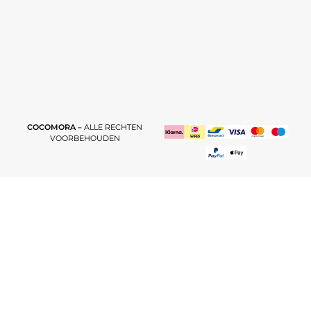
COCOMORA –
ALLE RECHTEN
VOORBEHOUDEN