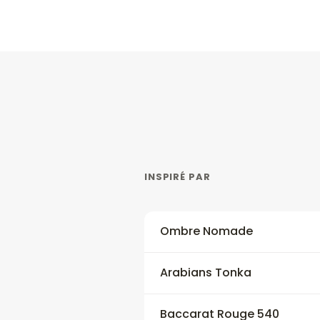
INSPIRÉ PAR
Ombre Nomade
Arabians Tonka
Baccarat Rouge 540