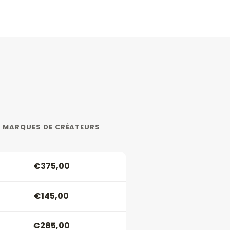
MARQUES DE CRÉATEURS
€375,00
€145,00
€285,00