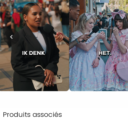
Produits associés