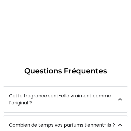
Questions Fréquentes
Cette fragrance sent-elle vraiment comme
l’original ?
Combien de temps vos parfums tiennent-ils ?