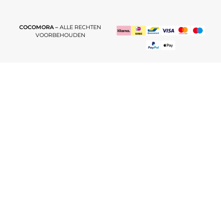
COCOMORA –
ALLE RECHTEN
VOORBEHOUDEN