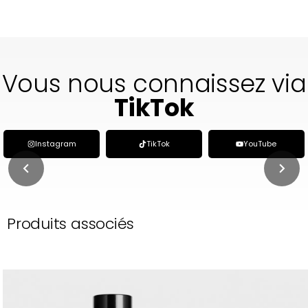
Vous nous connaissez via
TikTok
Instagram
TikTok
YouTube
Produits associés