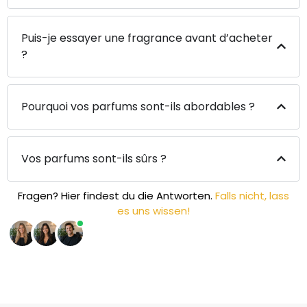
Puis-je essayer une fragrance avant d’acheter
?
Pourquoi vos parfums sont-ils abordables ?
Vos parfums sont-ils sûrs ?
Fragen? Hier findest du die Antworten.
Falls nicht, lass
es uns wissen!