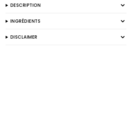
DESCRIPTION
INGRÉDIENTS
DISCLAIMER