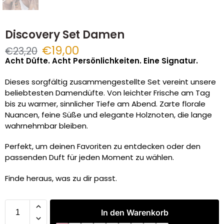
Discovery Set Damen
€
19,00
€
23,20
Acht Düfte. Acht Persönlichkeiten. Eine Signatur.
Dieses sorgfältig zusammengestellte Set vereint unsere
beliebtesten Damendüfte. Von leichter Frische am Tag
bis zu warmer, sinnlicher Tiefe am Abend. Zarte florale
Nuancen, feine Süße und elegante Holznoten, die lange
wahrnehmbar bleiben.
Perfekt, um deinen Favoriten zu entdecken oder den
passenden Duft für jeden Moment zu wählen.
Finde heraus, was zu dir passt.
In den Warenkorb