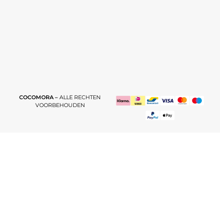
COCOMORA –
ALLE RECHTEN
VOORBEHOUDEN