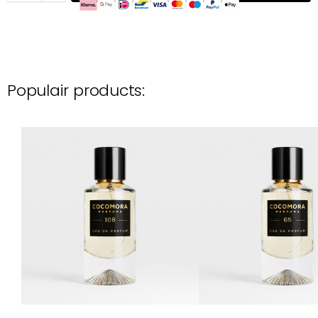
Populair products: