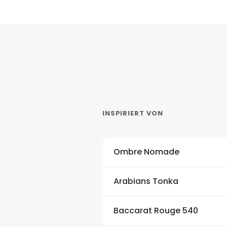
INSPIRIERT VON
Ombre Nomade
Arabians Tonka
Baccarat Rouge 540