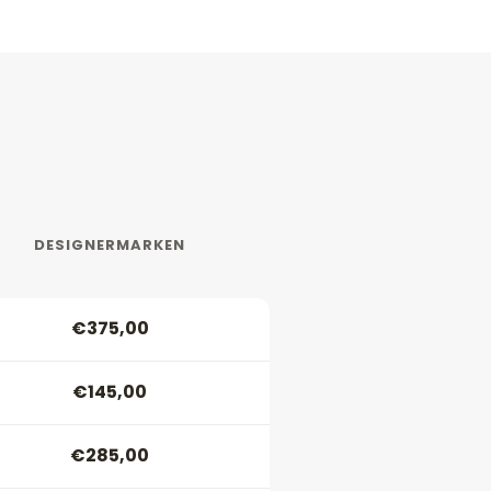
DESIGNERMARKEN
€375,00
€145,00
€285,00