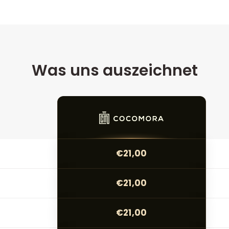
Was uns auszeichnet
€21,00
€21,00
€21,00