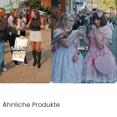
Ähnliche Produkte