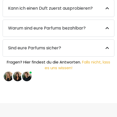
Kann ich einen Duft zuerst ausprobieren?
Warum sind eure Parfums bezahlbar?
Sind eure Parfums sicher?
Fragen? Hier findest du die Antworten.
Falls nicht, lass
es uns wissen!