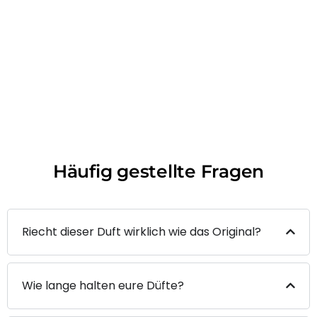
Häufig gestellte Fragen
Riecht dieser Duft wirklich wie das Original?
Wie lange halten eure Düfte?