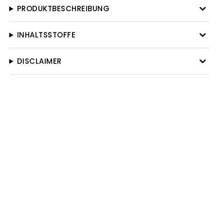
PRODUKTBESCHREIBUNG
INHALTSSTOFFE
DISCLAIMER