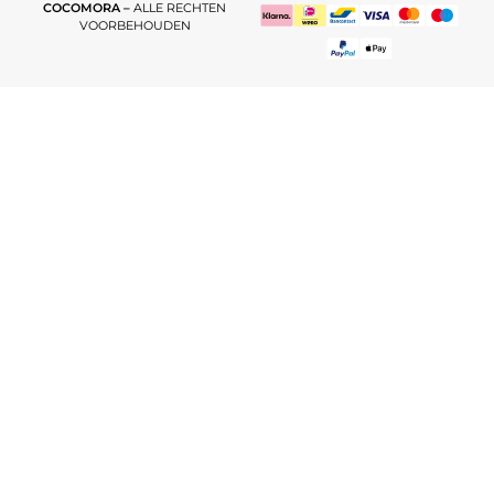
COCOMORA –
ALLE RECHTEN
VOORBEHOUDEN