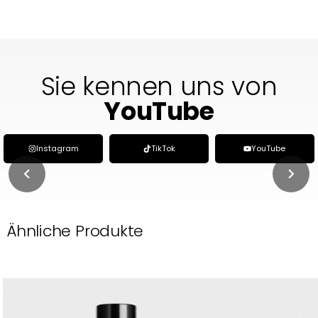
Sie kennen uns von
social media
Instagram
TikTok
YouTube
Ähnliche Produkte