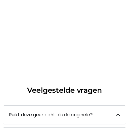
Veelgestelde vragen
Ruikt deze geur echt als de originele?