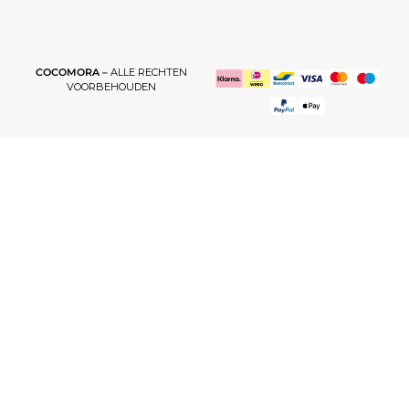
COCOMORA –
ALLE RECHTEN
VOORBEHOUDEN