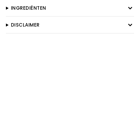
INGREDIËNTEN
DISCLAIMER