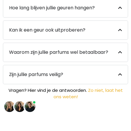
Hoe lang blijven jullie geuren hangen?
Kan ik een geur ook uitproberen?
Waarom zijn jullie parfums wel betaalbaar?
Zijn jullie parfums veilig?
Vragen? Hier vind je de antwoorden.
Zo niet, laat het
ons weten!