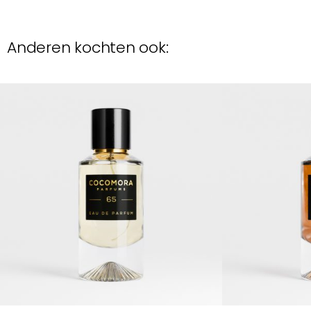
Anderen kochten ook: