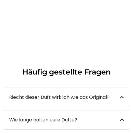
Häufig gestellte Fragen
Riecht dieser Duft wirklich wie das Original?
Wie lange halten eure Düfte?