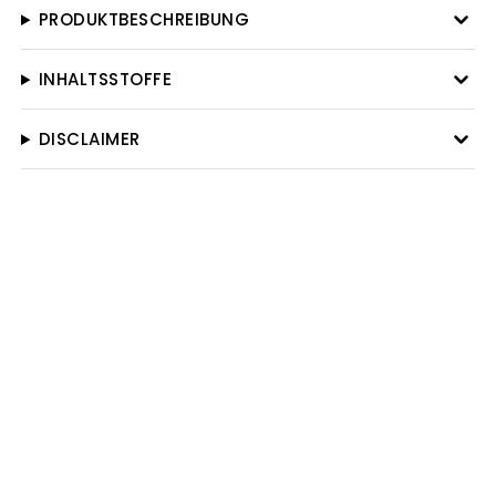
PRODUKTBESCHREIBUNG
INHALTSSTOFFE
DISCLAIMER