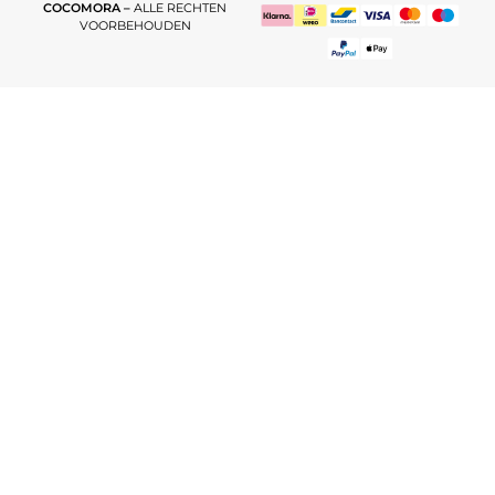
COCOMORA –
ALLE RECHTEN
VOORBEHOUDEN