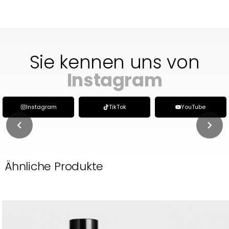
Sie kennen uns von
TikTok
Instagram
TikTok
YouTube
Ähnliche Produkte