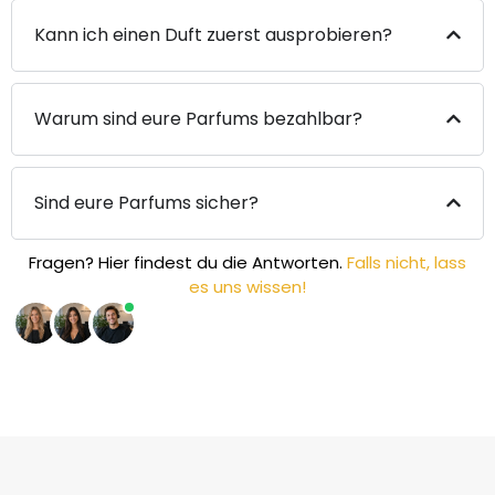
Kann ich einen Duft zuerst ausprobieren?
Warum sind eure Parfums bezahlbar?
Sind eure Parfums sicher?
Fragen? Hier findest du die Antworten.
Falls nicht, lass
es uns wissen!