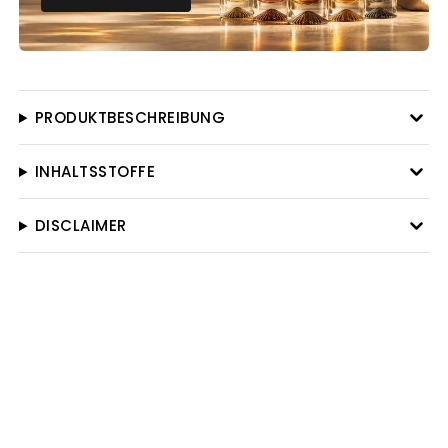
PRODUKTBESCHREIBUNG
INHALTSSTOFFE
DISCLAIMER