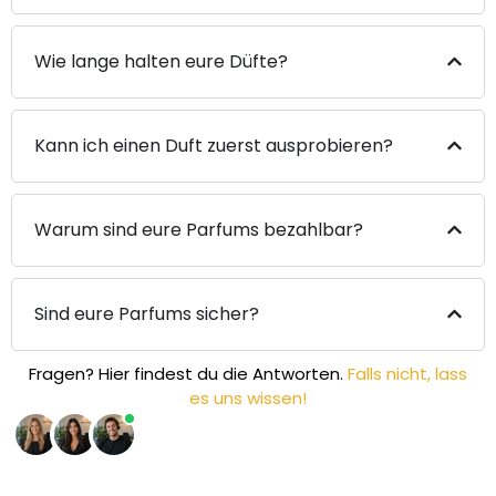
Wie lange halten eure Düfte?
Kann ich einen Duft zuerst ausprobieren?
Warum sind eure Parfums bezahlbar?
Sind eure Parfums sicher?
Fragen? Hier findest du die Antworten.
Falls nicht, lass
es uns wissen!