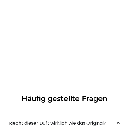
Häufig gestellte Fragen
Riecht dieser Duft wirklich wie das Original?