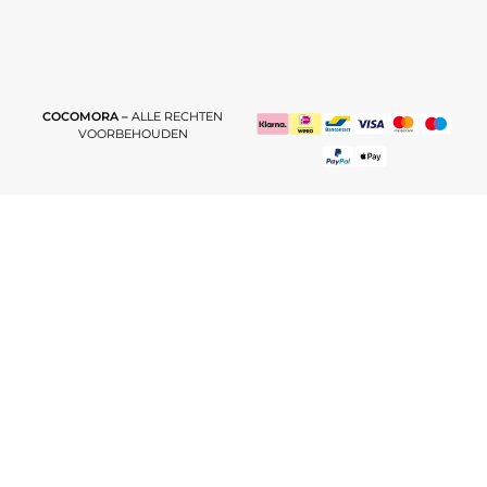
COCOMORA –
ALLE RECHTEN
VOORBEHOUDEN