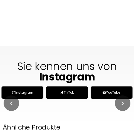
Sie kennen uns von
Instagram
Instagram
TikTok
YouTube
Ähnliche Produkte