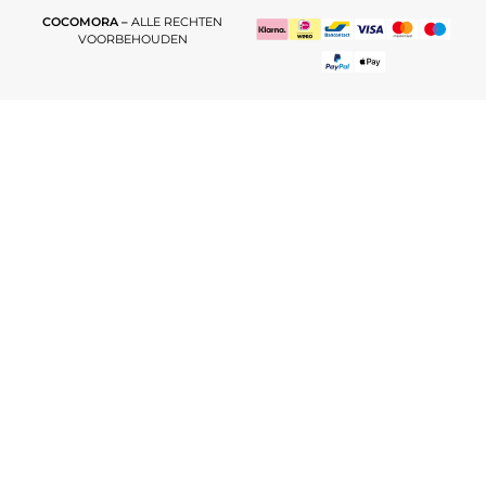
COCOMORA –
ALLE RECHTEN
VOORBEHOUDEN