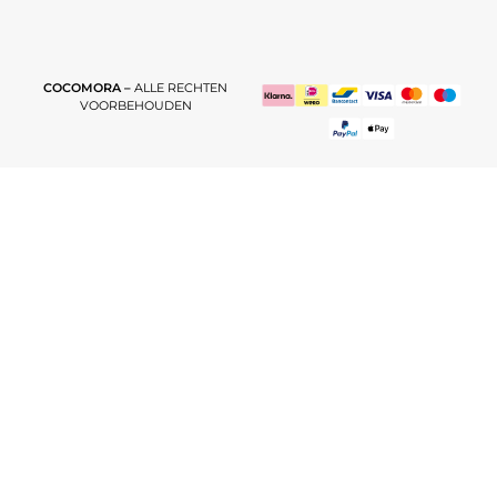
COCOMORA –
ALLE RECHTEN
VOORBEHOUDEN