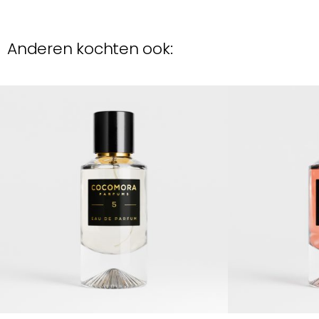
Anderen kochten ook: