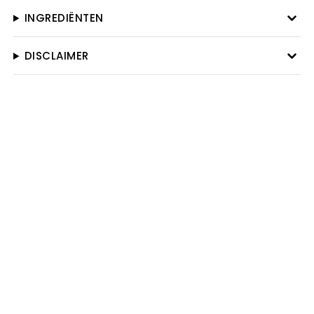
INGREDIËNTEN
DISCLAIMER