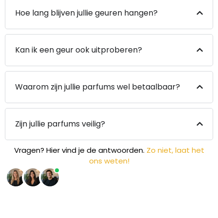
Hoe lang blijven jullie geuren hangen?
Kan ik een geur ook uitproberen?
Waarom zijn jullie parfums wel betaalbaar?
Zijn jullie parfums veilig?
Vragen? Hier vind je de antwoorden.
Zo niet, laat het
ons weten!