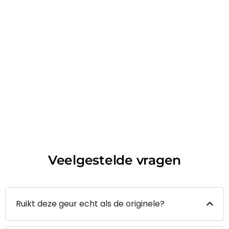
Veelgestelde vragen
Ruikt deze geur echt als de originele?