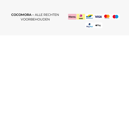
COCOMORA –
ALLE RECHTEN
VOORBEHOUDEN