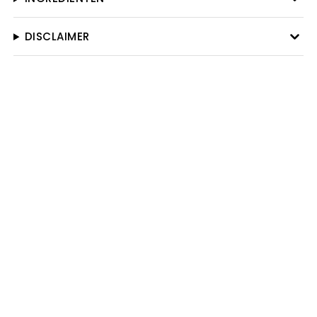
DISCLAIMER