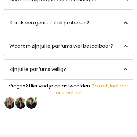
Kan ik een geur ook uitproberen?
Waarom zijn jullie parfums wel betaalbaar?
Zijn jullie parfums veilig?
Vragen? Hier vind je de antwoorden.
Zo niet, laat het
ons weten!