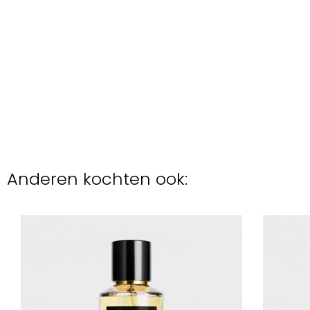
Anderen kochten ook: