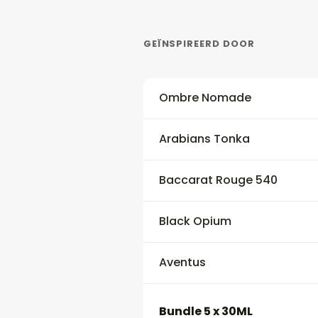
GEÏNSPIREERD DOOR
Ombre Nomade
Arabians Tonka
Baccarat Rouge 540
Black Opium
Aventus
Bundle 5 x 30ML