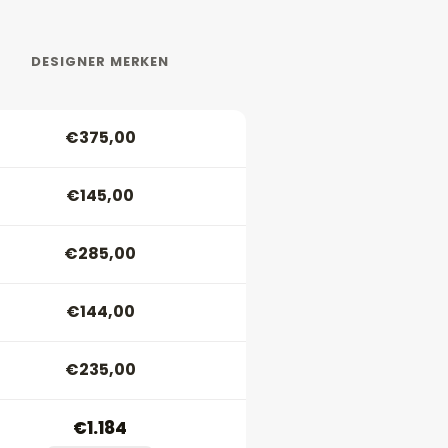
DESIGNER MERKEN
€375,00
€145,00
€285,00
€144,00
€235,00
€1.184