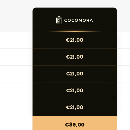
€21,00
€21,00
€21,00
€21,00
€21,00
€89,00