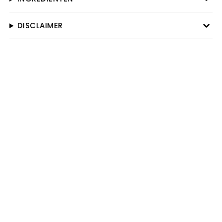
DISCLAIMER