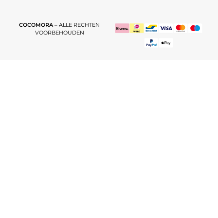
COCOMORA –
ALLE RECHTEN
VOORBEHOUDEN