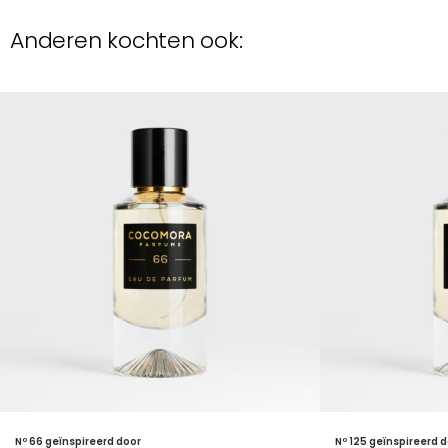
Anderen kochten ook:
Nº 66 geïnspireerd door
Nº 125 geïnspireerd 