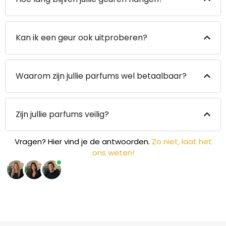
Kan ik een geur ook uitproberen?
Waarom zijn jullie parfums wel betaalbaar?
Zijn jullie parfums veilig?
Vragen? Hier vind je de antwoorden.
Zo niet, laat het
ons weten!