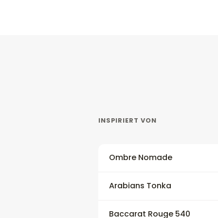
INSPIRIERT VON
Ombre Nomade
Arabians Tonka
Baccarat Rouge 540