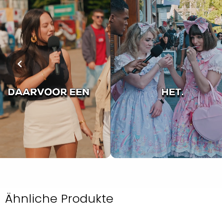
Ähnliche Produkte