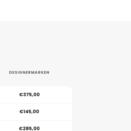
DESIGNERMARKEN
€375,00
€145,00
€285,00